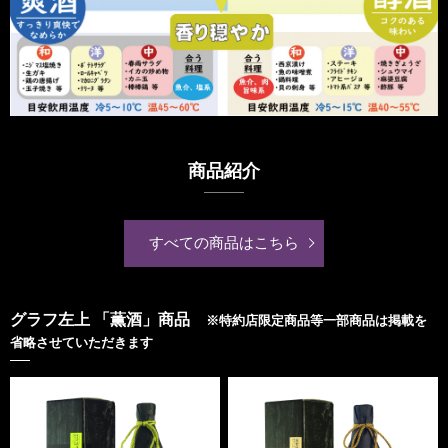
商品紹介
すべての商品はこちら
グラフ左上 「薫酒」商品
※特約店限定商品等一部商品は掲載を
省略させていただきます