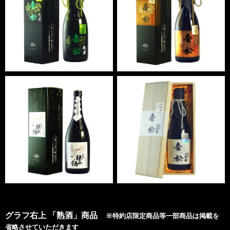
グラフ右上 「熟酒」商品
※特約店限定商品等一部商品は掲載を
省略させていただきます