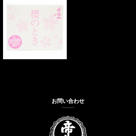
お問い合わせ