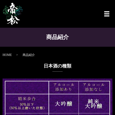
メ
商品紹介
HOME
商品紹介
日本酒の種類