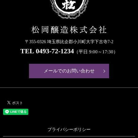
〒355-0326 埼玉県比企郡小川町大字下古寺7-2
TEL
0493-72-1234
（平日 9:00～17:30）
メールでのお問い合わせ
プライバシーポリシー