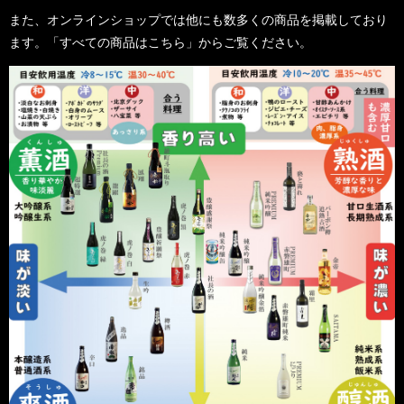
また、オンラインショップでは他にも数多くの商品を掲載しており
ます。「すべての商品はこちら」からご覧ください。