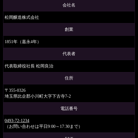
会社名
松岡醸造株式会社
創業
1851年（嘉永4年）
代表者
代表取締役社長 松岡良治
住所
〒355-0326
埼玉県比企郡小川町大字下古寺7-2
電話番号
0493-72-1234
（お問い合わせは平日9:00～17:30まで）