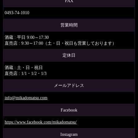
FAX
0493-74-1010
営業時間
酒蔵 : 平日 9:00～17:30
直売店 : 9:30～17:00（土・日・祝日も営業しております）
定休日
酒蔵 : 土・日・祝日
直売店 : 1/1・1/2・1/3
メールアドレス
info@mikadomatsu.com
Facebook
https://www.facebook.com/mikadomatsu/
Instagram