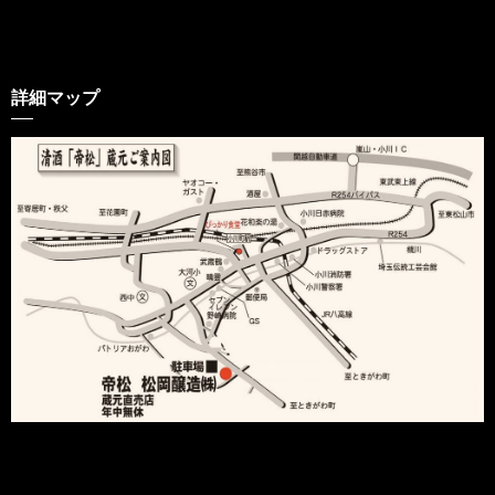
詳細マップ