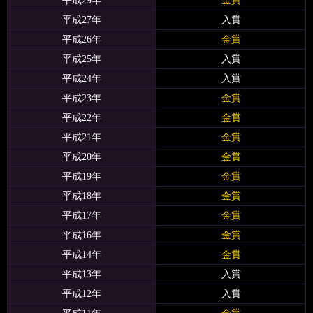
平成29年
金賞
平成27年
入賞
平成26年
金賞
平成25年
入賞
平成24年
入賞
平成23年
金賞
平成22年
金賞
平成21年
金賞
平成20年
金賞
平成19年
金賞
平成18年
金賞
平成17年
金賞
平成16年
金賞
平成14年
金賞
平成13年
入賞
平成12年
入賞