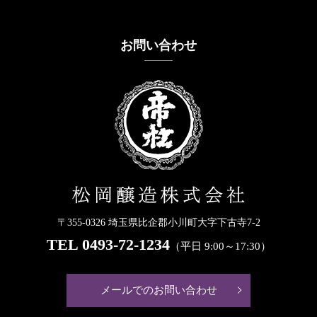
お問い合わせ
〒355-0326 埼玉県比企郡小川町大字下古寺7-2
TEL
0493-72-1234
（平日 9:00～17:30）
メールでのお問い合わせ