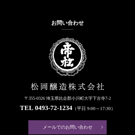
お問い合わせ
〒355-0326 埼玉県比企郡小川町大字下古寺7-2
TEL
0493-72-1234
（平日 9:00～17:30）
メールでのお問い合わせ